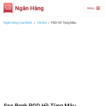
Ngân Hàng
Menu
Ngân hàng Sea Bank
Hà Nội
PGD Hồ Tùng Mậu
Sea Bank PGD Hồ Tùng Mậu