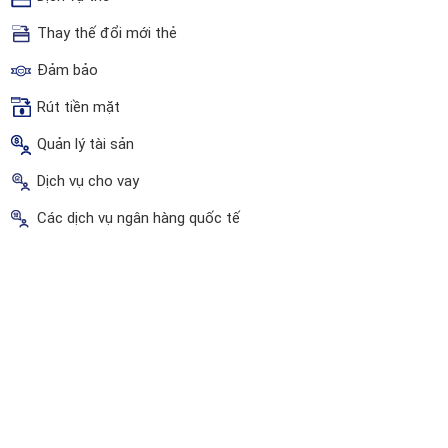
Thay thế đổi mới thẻ
Đảm bảo
Rút tiền mặt
Quản lý tài sản
Dịch vụ cho vay
Các dịch vụ ngân hàng quốc tế